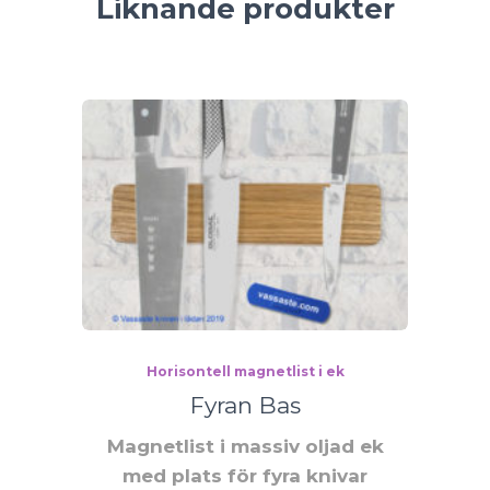
Liknande produkter
Horisontell magnetlist i ek
Fyran Bas
Magnetlist i massiv oljad ek
med plats för fyra knivar